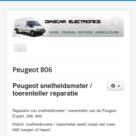
Toggle
Navigation
Menu
Peugeot 806
Peugeot snelheidsmeter /
toerenteller reparatie
Reparatie van snelheidsmeter / toerenteller van de Peugeot
Expert, 206, 806.
Klacht: snelheidsmeter / toerenteller werkt totaal niet meer,
blijft hangen of hapert.